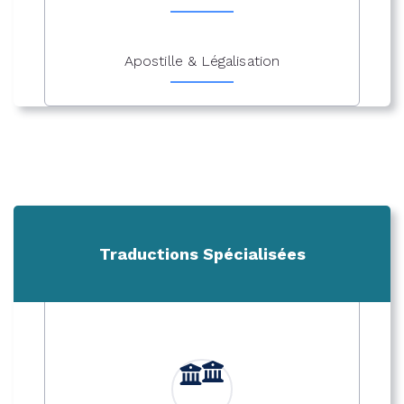
Apostille & Légalisation
Traductions Spécialisées