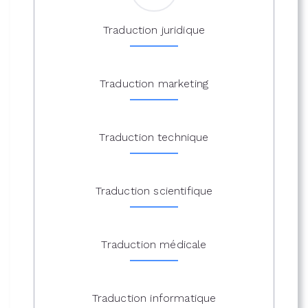
Traduction juridique
Traduction marketing
Traduction technique
Traduction scientifique
Traduction médicale
Traduction informatique