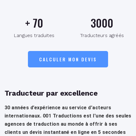
+
70
3000
Langues traduites
Traducteurs agréés
CALCULER MON DEVIS
Traducteur par excellence
30 années d’expérience au service d’acteurs
internationaux. 001 Traductions est l'une des seules
agences de traduction au monde à offrir à ses
clients un devis instantané en ligne en 5 secondes