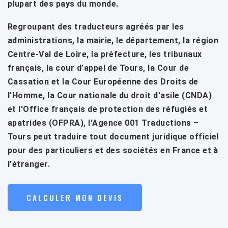
plupart des pays du monde.
Regroupant des traducteurs agréés par les
administrations, la mairie, le département, la région
Centre-Val de Loire, la préfecture, les tribunaux
français, la cour d’appel de Tours, la Cour de
Cassation et la Cour Européenne des Droits de
l'Homme, la Cour nationale du droit d'asile (CNDA)
et l'Office français de protection des réfugiés et
apatrides (OFPRA), l'Agence 001 Traductions –
Tours peut traduire tout document juridique officiel
pour des particuliers et des sociétés en France et à
l'étranger.
CALCULER MON DEVIS