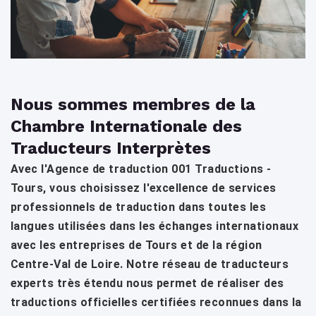
Nous sommes membres de la
Chambre Internationale des
Traducteurs Interprètes
Avec l'Agence de traduction 001 Traductions -
Tours, vous choisissez l'excellence de services
professionnels de traduction dans toutes les
langues utilisées dans les échanges internationaux
avec les entreprises de Tours et de la région
Centre-Val de Loire. Notre réseau de traducteurs
experts très étendu nous permet de réaliser des
traductions officielles certifiées reconnues dans la