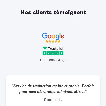
Nos clients témoignent
3500 avis - 4.9/5
"Service de traduction rapide et précis. Parfait
pour mes démarches administratives."
Camille L.