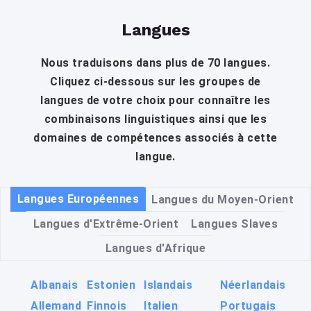
Langues
Nous traduisons dans plus de 70 langues.
Cliquez ci-dessous sur les groupes de
langues de votre choix pour connaître les
combinaisons linguistiques ainsi que les
domaines de compétences associés à cette
langue.
Langues Européennes
Langues du Moyen-Orient
Langues d'Extrême-Orient
Langues Slaves
Langues d'Afrique
Albanais
Estonien
Islandais
Néerlandais
Allemand
Finnois
Italien
Portugais