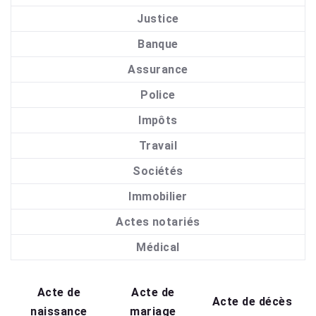
Justice
Banque
Assurance
Police
Impôts
Travail
Sociétés
Immobilier
Actes notariés
Médical
Acte de
Acte de
Acte de décès
naissance
mariage