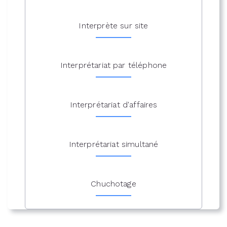
Interprète sur site
Interprétariat par téléphone
Interprétariat d'affaires
Interprétariat simultané
Chuchotage