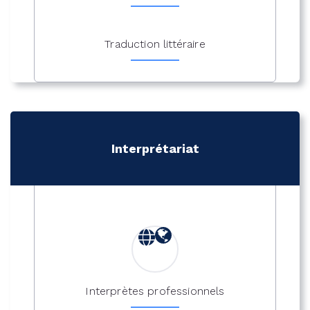
Traduction littéraire
Interprétariat
Interprètes professionnels