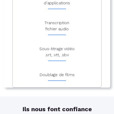
d'applications
Transcription
fichier audio
Sous-titrage vidéo
.srt, .vtt, .sbv
Doublage de films
Ils nous font confiance