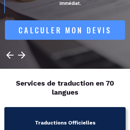
immédiat.
CALCULER MON DEVIS
Services de traduction en 70
langues
Traductions Officielles