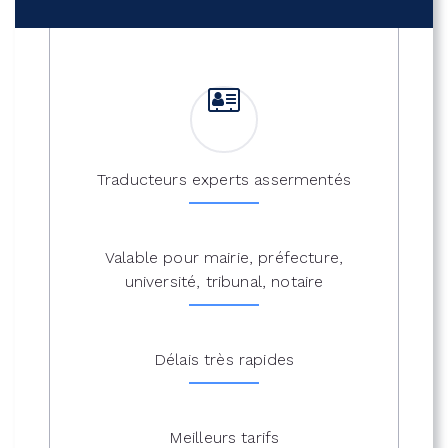
Traducteurs experts assermentés
Valable pour mairie, préfecture,
université, tribunal, notaire
Délais très rapides
Meilleurs tarifs