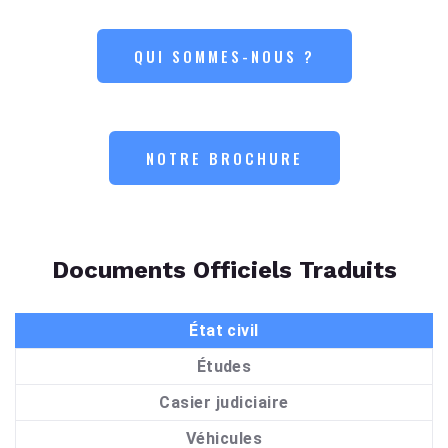
QUI SOMMES-NOUS ?
NOTRE BROCHURE
Documents Officiels Traduits
État civil
Études
Casier judiciaire
Véhicules