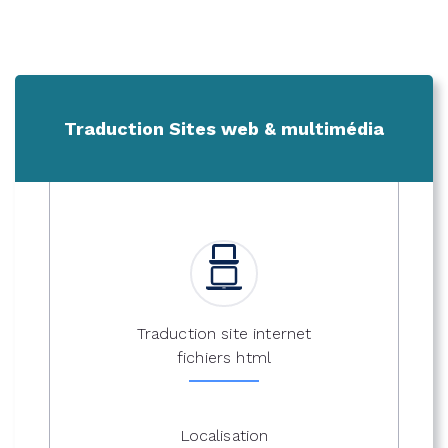
Traduction Sites web & multimédia
Traduction site internet
fichiers html
Localisation