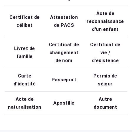
Acte de
Certificat de
Attestation
reconnaissance
célibat
de PACS
d'un enfant
Certificat de
Certificat de
Livret de
changement
vie /
famille
de nom
d'existence
Carte
Permis de
Passeport
d'identité
séjour
Acte de
Autre
Apostille
naturalisation
document