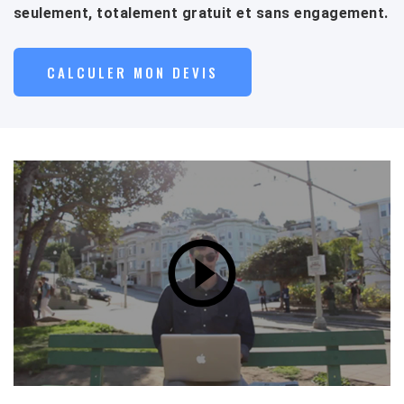
seulement, totalement gratuit et sans engagement.
CALCULER MON DEVIS