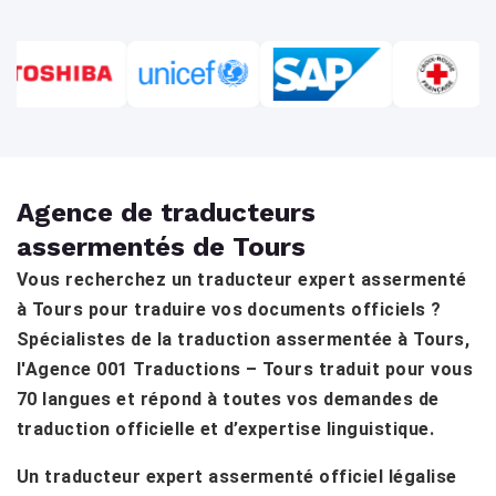
Agence de traducteurs
assermentés de Tours
Vous recherchez un traducteur expert assermenté
à Tours pour traduire vos documents officiels ?
Spécialistes de la traduction assermentée à Tours,
l'Agence 001 Traductions – Tours traduit pour vous
70 langues et répond à toutes vos demandes de
traduction officielle et d’expertise linguistique.
Un traducteur expert assermenté officiel légalise