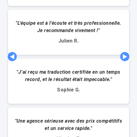
"L’équipe est à l’écoute et très professionnelle.
Je recommande vivement !"
Julien R.
◀
▶
"J’ai reçu ma traduction certifiée en un temps
record, et le résultat était impeccable."
Sophie G.
"Une agence sérieuse avec des prix compétitifs
et un service rapide."