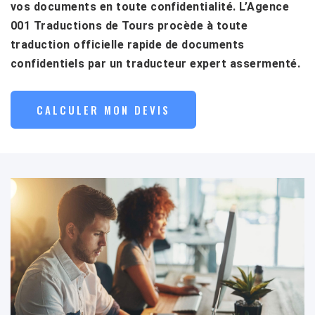
vos documents en toute confidentialité. L’Agence
001 Traductions de Tours procède à toute
traduction officielle rapide de documents
confidentiels par un traducteur expert assermenté.
CALCULER MON DEVIS