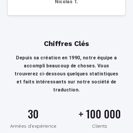
Nicolas T.
Chiffres Clés
Depuis sa création en 1990, notre équipe a
accompli beaucoup de choses. Vous
trouverez ci-dessous quelques statistiques
et faits intéressants sur notre société de
traduction.
30
+
100 000
Années d'expérience
Clients